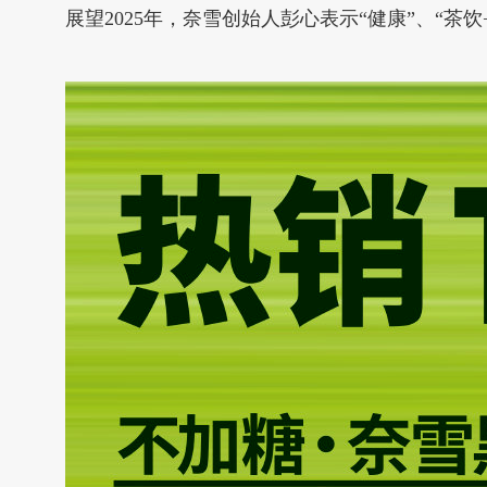
展望2025年，奈雪创始人彭心表示“健康”、“茶