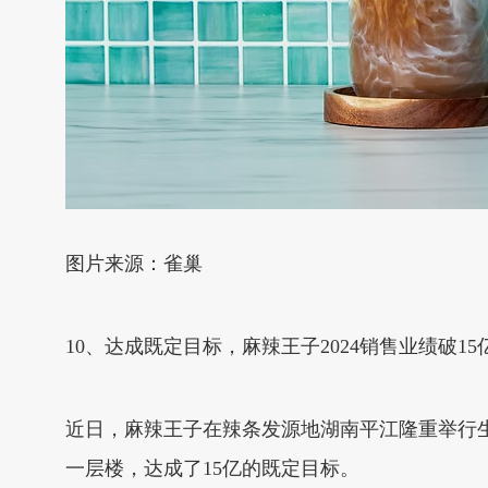
图片来源：雀巢
10、达成既定目标，麻辣王子2024销售业绩破15
近日，麻辣王子在辣条发源地湖南平江隆重举行生产运
一层楼，达成了15亿的既定目标。