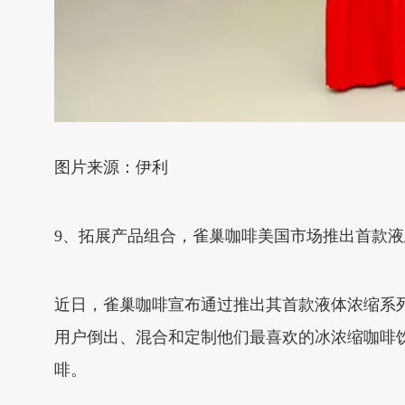
图片来源：伊利
9、拓展产品组合，雀巢咖啡美国市场推出首款
近日，雀巢咖啡宣布通过推出其首款液体浓缩系
用户倒出、混合和定制他们最喜欢的冰浓缩咖啡饮
啡。