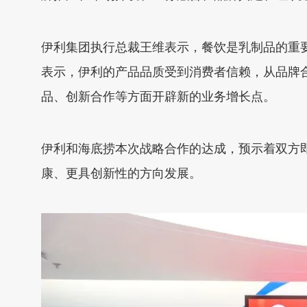
伊利集团执行总裁王维表示，餐饮是乳制品的重
表示，伊利的产品品质受到消费者信赖，从品牌
品、创新合作等方面开辟新的业务增长点。
伊利和海底捞本次战略合作的达成，预示着双方
康、更具创新性的方向发展。