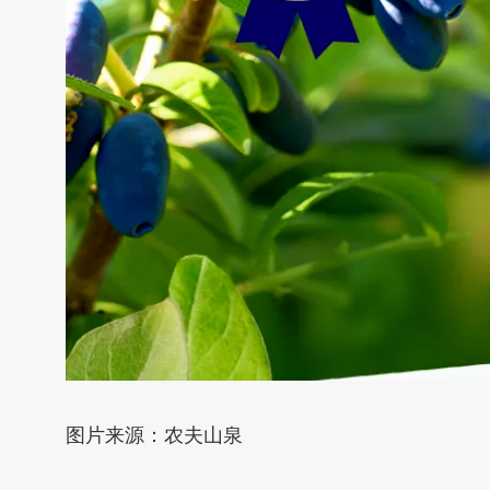
图片来源：农夫山泉