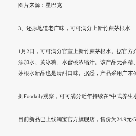
图片来源：星巴克
3、还原地道老广味，可可满分上新竹蔗茅根水
1月2日，可可满分官宣上新竹蔗茅根水。据官
添加水、黄冰糖、水蜜桃浓缩汁。该产品无香精
茅根水新品也是清甜口味。据悉，产品采用广东
据Foodaily观察，可可满分近年持续在“中
目前新品已上线淘宝官方旗舰店，售价为24.9元/