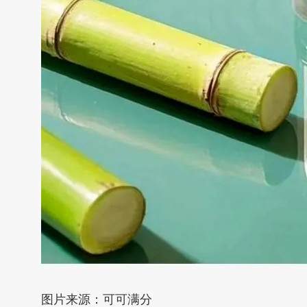
图片来源：可可满分