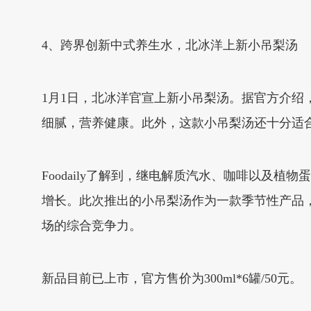
4、跨界创新中式养生水，北冰洋上新小吊梨汤
1月1日，北冰洋官宣上新小吊梨汤。据官方介绍
细腻，营养健康。此外，这款小吊梨汤还十分适
Foodaily了解到，继电解质汽水、咖啡以及
增长。此次推出的小吊梨汤作为一款季节性产品
场的综合竞争力。
新品目前已上市，官方售价为300ml*6罐/50元。