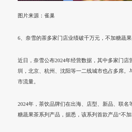
图片来源：雀巢
6、奈雪的茶多家门店业绩破千万元，不加糖蔬
近日，奈雪公布2024年经营数据，其中多家门店
圳，北京、杭州、沈阳等一二线城市也占多席。与
市流量。
2024年，茶饮品牌们在出海、店型、新品、联
糖蔬果茶系列产品，据悉，该系列首款产品“不加