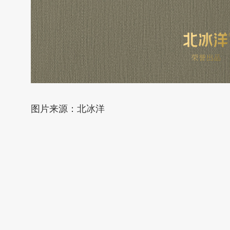
图片来源：北冰洋