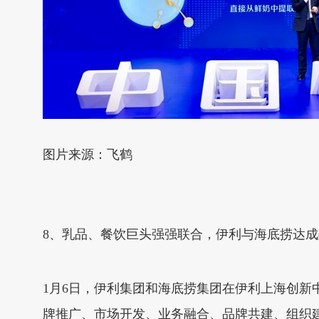
图片来源：飞鹤
8、乳品、餐饮巨头强强联合，伊利与海底捞达
1月6日，伊利集团和海底捞集团在伊利上海创
牌推广、市场开发、业务融合、品牌共建、组织