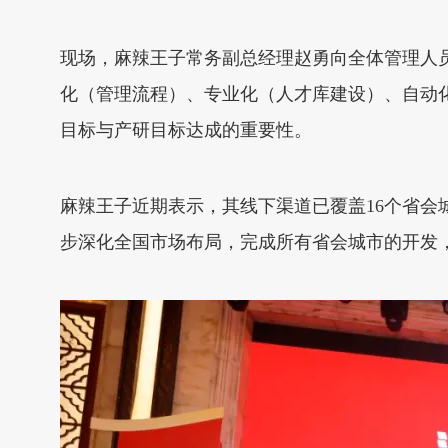
现场，麻辣王子常务副总经理赵勇向全体管理人员
化（管理流程）、专业化（人才库建设）、自动化（
目标与产研目标达成的重要性。
麻辣王子近期表示，其线下渠道已覆盖16个省会
步深化全国市场布局，完成所有省会城市的开发