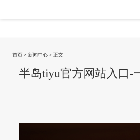
首页
>
新闻中心
> 正文
半岛tiyu官方网站入口-一