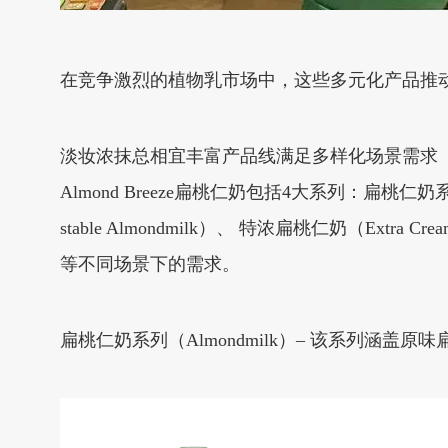
在竞争激烈的植物乳市场中，这些多元化产品推动Bl
淡妆浓抹总相宜丰富产品线满足多样化场景需求
Almond Breeze扁桃仁奶包括4大系列：扁桃仁奶系列
stable Almondmilk）、 特浓扁桃仁奶（Ex
等不同场景下的需求。
扁桃仁奶系列（Almondmilk）– 该系列