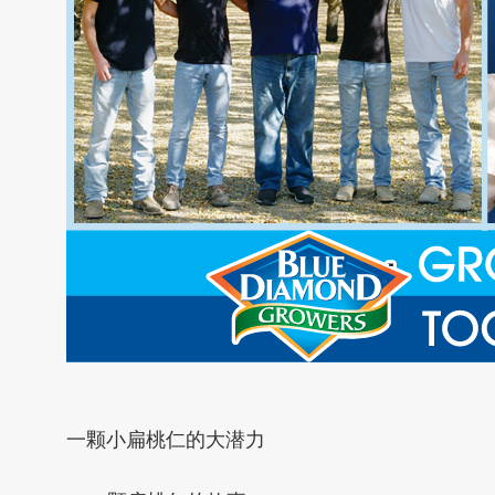
一颗小扁桃仁的大潜力