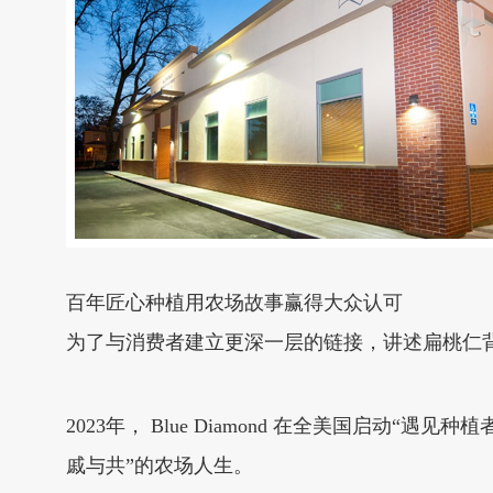
百年匠心种植用农场故事赢得大众认可
为了与消费者建立更深一层的链接，讲述扁桃仁背后的故
2023年， Blue Diamond 在全美国启动“遇
戚与共”的农场人生。