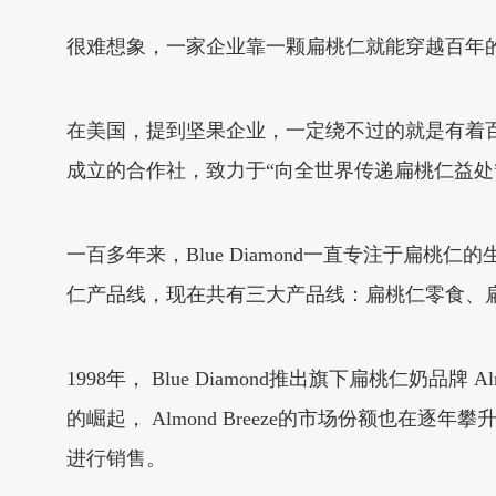
很难想象，一家企业靠一颗扁桃仁就能穿越百年
在美国，提到坚果企业，一定绕不过的就是有着百年种植经验
成立的合作社，致力于“向全世界传递扁桃仁益处
一百多年来，Blue Diamond一直专注于扁桃仁
仁产品线，现在共有三大产品线：扁桃仁零食、
1998年， Blue Diamond推出旗下扁桃仁奶
的崛起， Almond Breeze的市场份额也在逐年攀
进行销售。