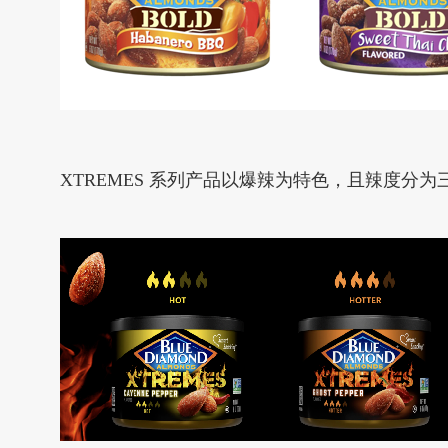
XTREMES 系列产品以爆辣为特色，且辣度分为三个等级：