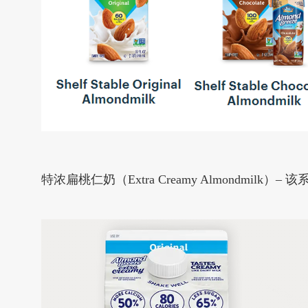
特浓扁桃仁奶（Extra Creamy Almondm