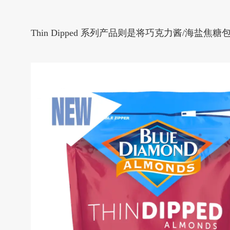
Thin Dipped 系列产品则是将巧克力酱/海盐