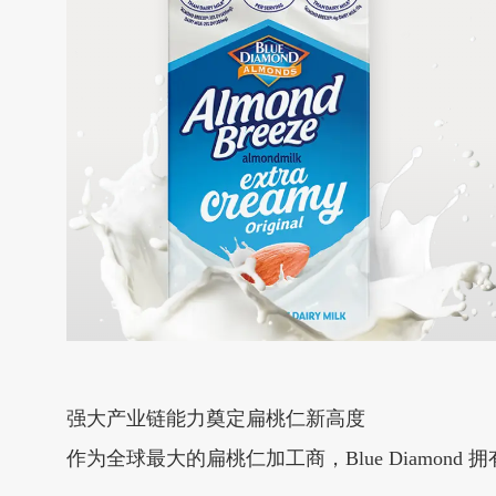
强大产业链能力奠定扁桃仁新高度
作为全球最大的扁桃仁加工商，Blue Diamon