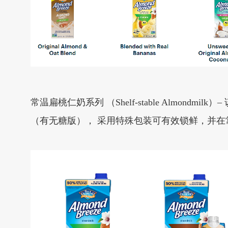
常温扁桃仁奶系列 （Shelf-stable Alm
（有无糖版）， 采用特殊包装可有效锁鲜，并在