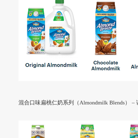
混合口味扁桃仁奶系列（Almondmilk Blen