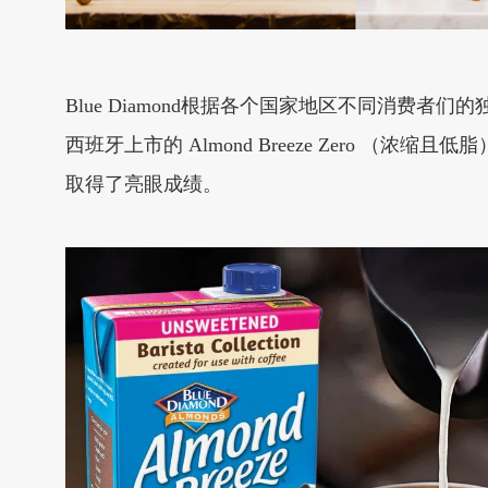
Blue Diamond根据各个国家地区不同消费者们的独
西班牙上市的 Almond Breeze Zero （浓缩且
取得了亮眼成绩。