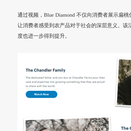
通过视频，Blue Diamond 不仅向消费
让消费者感受到农产品对于社会的深层意义。该活动
度也进一步得到提升。