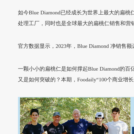
如今Blue Diamond已经成长为世界上最大
处理工厂，同时也是全球最大的扁桃仁销售和营
官方数据显示，2023年，Blue Diamond 净销
一颗小小的扁桃仁是如何撑起Blue Diamond
又是如何突破的？本期，Foodaily“100个商业增