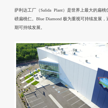
萨利达工厂（Salida Plant）是世界上最大的
磅扁桃仁。Blue Diamond 极为重视可
期可持续发展。