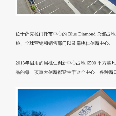
位于萨克拉门托市中心的 Blue Diamond 
施、全球营销和销售部门以及扁桃仁创新中心。
2013年启用的扁桃仁创新中心占地 6500 平方
品的每一项重大创新都诞生于这个中心：各种新