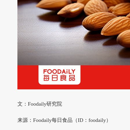
文：Foodaily研究院
来源：Foodaily每日食品（ID：foodaily）