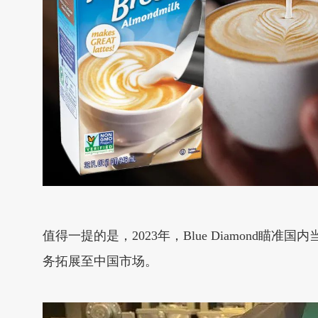
值得一提的是，2023年，Blue Diamond瞄准国内
务拓展至中国市场。