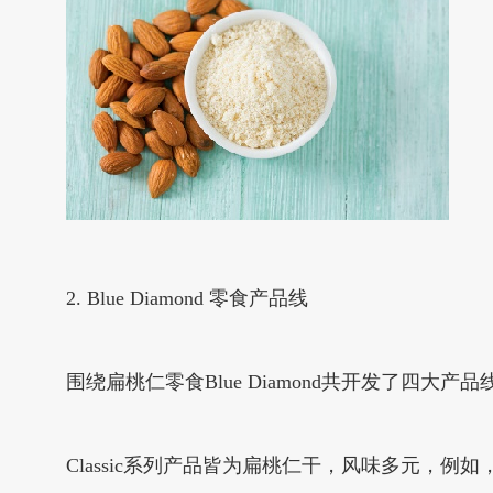
2. Blue Diamond 零食产品线
围绕扁桃仁零食Blue Diamond共开发了四大产品线：Cla
Classic系列产品皆为扁桃仁干，风味多元，例