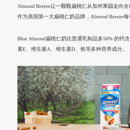
Almond Breeze让一颗颗扁桃仁从加州果园走向
作为美国第一大扁桃仁奶品牌，Almond Bree
Blue Almond扁桃仁奶比普通乳制品多50% 的钙含
素E、维生素A、维生素D、铁等多种营养成分。