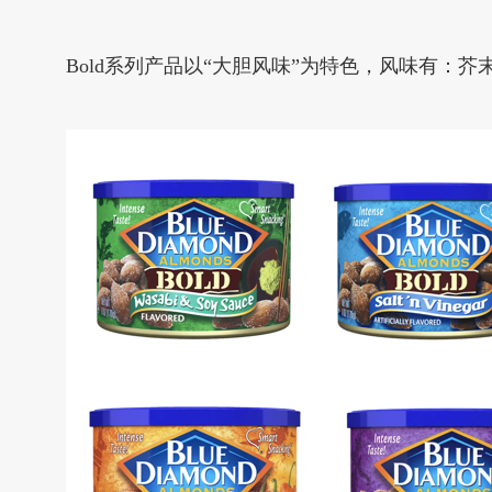
Bold系列产品以“大胆风味”为特色，风味有