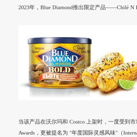
2023年，Blue Diamond推出限定产品——C
当该产品在沃尔玛和 Costco 上架时，一度受到市场好
Awards，更被提名为 "年度国际灵感风味"（International 