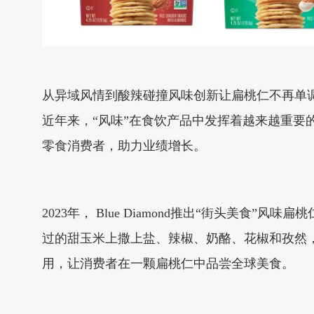
从异域风情到酸辣碰撞风味创新让扁桃仁不再单
近年来，“风味”在食饮产品中发挥着越来越重要的
零食消费者，助力业绩增长。
2023年， Blue Diamond推出“街头美食”
过的甜玉米上撒上盐、辣椒、奶酪、花椒和孜然
用，让消费者在一颗扁桃仁中品尝全球美食。