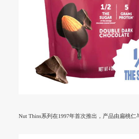
Nut Thins系列在1997年首次推出，产品