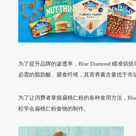
为了提升品牌的渗透率，Blue Diamond 
必需的脂肪酸、膳食纤维，其营养素含量优于市
为了让消费者掌握扁桃仁粉的各种食用方法，Blu
松学会扁桃仁粉食物的制作。