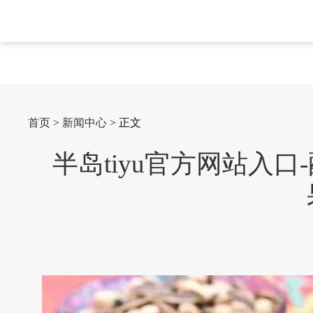
首页
>
新闻中心
> 正文
半岛tiyu官方网站入