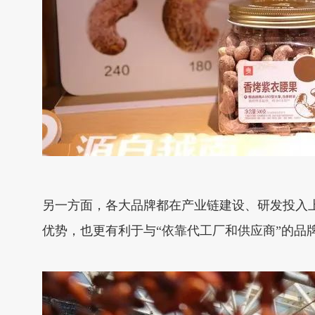
另一方面，各大品牌都在产业链建设、研发投入
优势，也更有利于与“依靠代工厂和供应商”的品