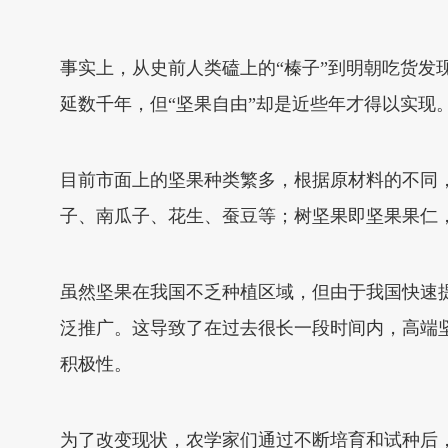
事实上，从史前人类磕上的“榛子”到明朝吃货发现
延数千年，但“坚果自由”却是近些年才得以实现
目前市面上的坚果种类繁多，根据原材料的不同
子、南瓜子、花生、蚕豆等；树坚果即坚果果仁
虽然坚果在我国不乏种植区域，但由于我国快速
泛推广。这导致了在过去很长一段时间内，高端
积极性。
为了改变现状，农学家们通过不断培育和试种后