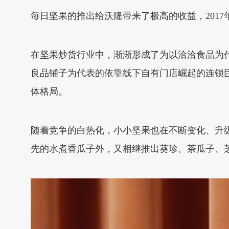
每日坚果的推出给沃隆带来了极高的收益，2017
在坚果炒货行业中，渐渐形成了为以洽洽食品为
良品铺子为代表的依靠线下自有门店崛起的连锁
体格局。
随着竞争的白热化，小小坚果也在不断变化、升
先的水煮香瓜子外，又相继推出葵珍、茶瓜子、