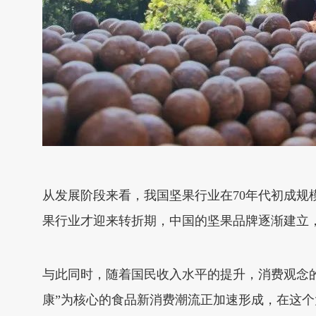
从发展阶段来看，我国坚果行业在70年代初成
果行业才迎来转折期，中国的坚果品牌逐渐建立
与此同时，随着国民收入水平的提升，消费观念
康”为核心的食品新消费潮流正加速形成，在这个