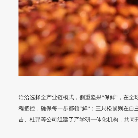
洽洽选择全产业链模式，侧重坚果“保鲜”，在全
程把控，确保每一步都领“鲜”；三只松鼠则在
吉、杜邦等公司组建了产学研一体化机构，共同