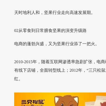
天时地利人和，坚果行业走向高速发展期。
02从零食到日常膳食坚果的演变升级路
电商的蓬勃兴盛，又为坚果行业添了一把火。
2010-2015年，随着互联网渗透率急剧扩张
有线下店铺，全面转型线上；2012年，“三只
红。