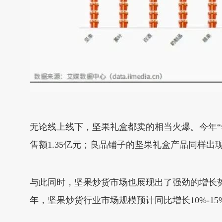
无论线上线下，坚果礼盒都卖的相当火爆。今年“
售额1.35亿元；良品铺子的坚果礼盒产品同样
与此同时，坚果炒货市场也展现出了强劲的增长势头
年，坚果炒货行业市场规模预计同比增长10%-15