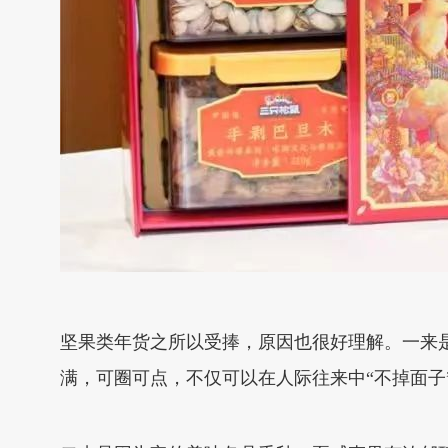
坚果类年货之所以受捧，原因也很好理解。一来
满，可圈可点，不仅可以在人际往来中“不掉面子