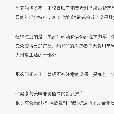
显著的增长率，不仅反映了消费者对坚果炒货产
显的年轻化特征，26-35岁的消费者构成了坚果炒
值得注意的是，虽然年轻消费者仍然是主力军，但
受众变得更加广泛。约10%的消费者每天食用坚
人日常生活的一部分。
那么问题来了，曾经不被注意的坚果，是如何上演
01健康与美味兼得坚果的普及推广
很少有食物能将“高热量”和“健康”这两个完全