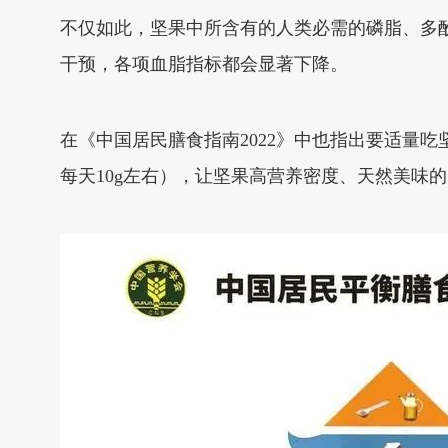
不仅如此，坚果中所含有的人类必需的磷脂、多酚
干预，各项血脂指标都会显著下降。
在《中国居民膳食指南2022》中也指出要适量
每天10g左右），让坚果高营养密度、天然美味