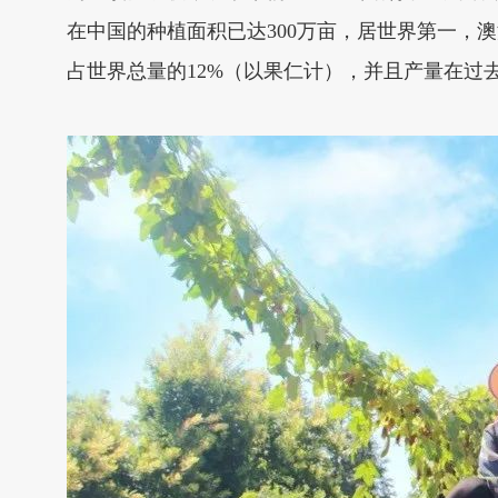
在中国的种植面积已达300万亩，居世界第一，
占世界总量的12%（以果仁计），并且产量在过