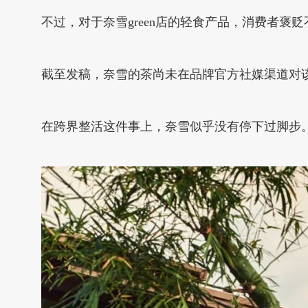
不过，对于奈雪green店的轻食产品，消费者褒
截至发稿，奈雪的茶尚未在品牌官方社媒渠道对该
在跨界整活这件事上，奈雪似乎没有停下过脚步