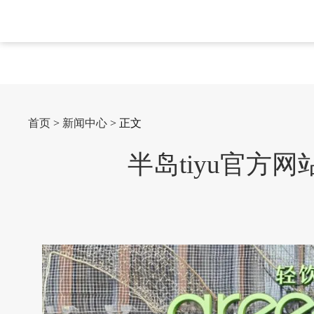
首页
>
新闻中心
> 正文
半岛tiyu官方