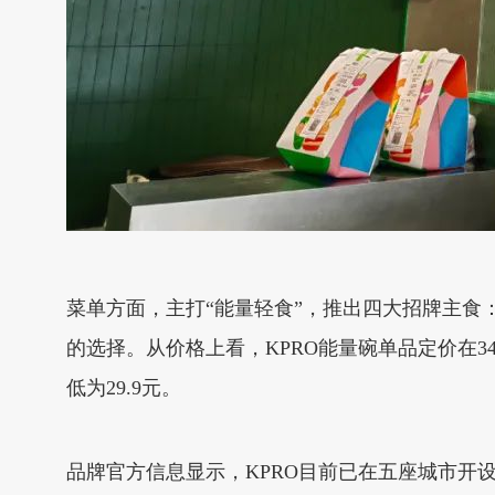
菜单方面，主打“能量轻食”，推出四大招牌主
的选择。从价格上看，KPRO能量碗单品定价在3
低为29.9元。
品牌官方信息显示，KPRO目前已在五座城市开