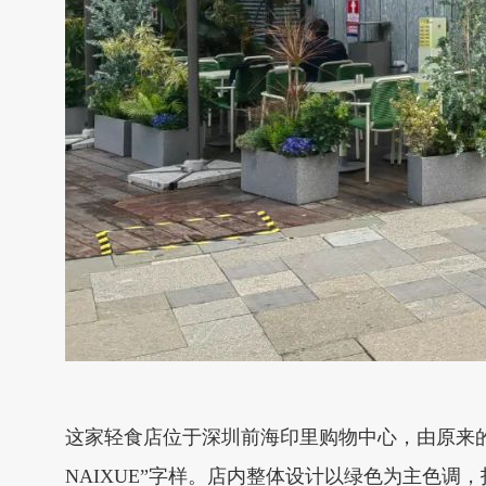
这家轻食店位于深圳前海印里购物中心，由原来的奈雪
NAIXUE”字样。店内整体设计以绿色为主色