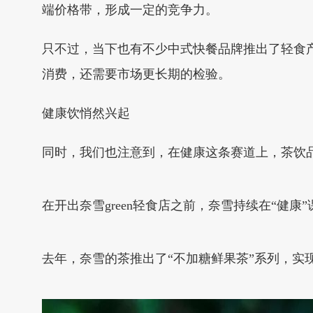
端价格带，形成一定的竞争力。
只不过，当下也有不少中式快餐品牌推出了轻食
消费，还需要市场更长期的检验。
健康饮悄然兴起
同时，我们也注意到，在健康这条赛道上，茶饮
在开出奈雪green轻食店之前，奈雪持续在“健康
去年，奈雪的茶推出了“不加糖鲜果茶”系列，实