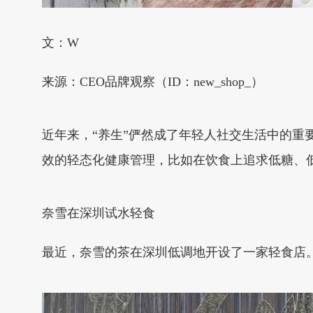
文：W
来源：CEO品牌观察（ID：new_shop_）
近年来，“养生”俨然成了年轻人社交生活中的重
效的轻态化健康管理，比如在饮食上追求低糖、
奈雪在深圳试水轻食
最近，奈雪的茶在深圳低调地开设了一家轻食店