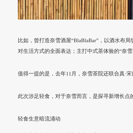
比如，曾打造奈雪酒屋“BlaBlaBar”，以酒
对生活方式的全面表达；主打中式茶体验的“奈雪
值得一提的是，去年11月，奈雪茶院还联合真·
此次涉足轻食，对于奈雪而言，是探寻新增长点
轻食生意暗流涌动