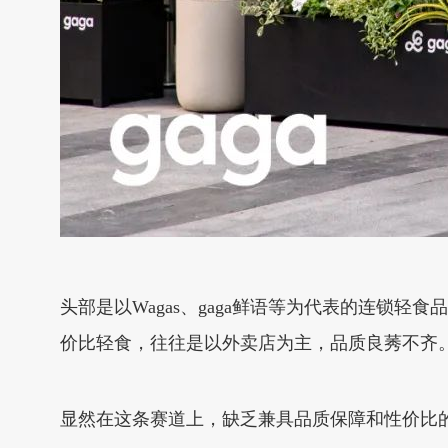
头部是以Wagas、gaga鲜语等为代表的连锁
价比轻食，往往是以外卖店为主，品质良莠不齐
显然在这条赛道上，缺乏兼具品质保障和性价比