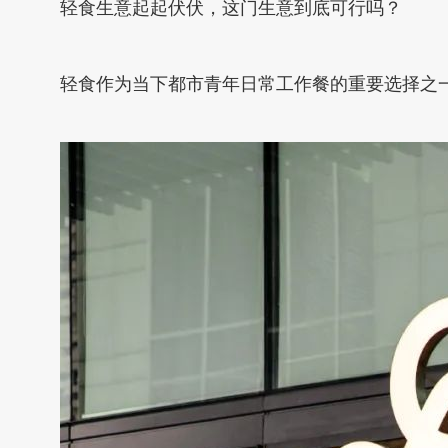
轻食生意起起伏伏，这门生意到底可行吗？
轻食作为当下都市青年日常工作餐的重要选择之