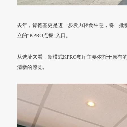
去年，肯德基更是进一步发力轻食生意，将一批新
立的“KPRO点餐”入口。
从选址来看，新模式KPRO餐厅主要依托于原有
清新的感觉。