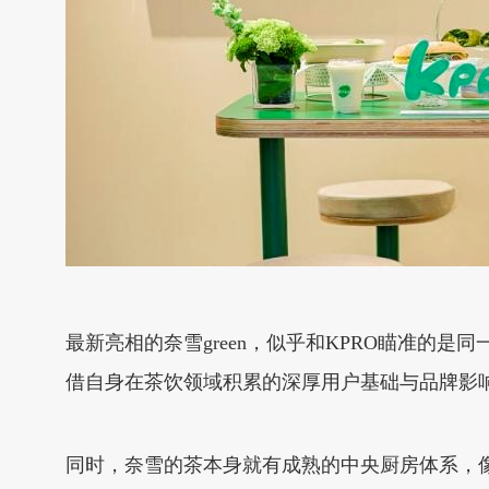
最新亮相的奈雪green，似乎和KPRO瞄准
借自身在茶饮领域积累的深厚用户基础与品牌影
同时，奈雪的茶本身就有成熟的中央厨房体系，