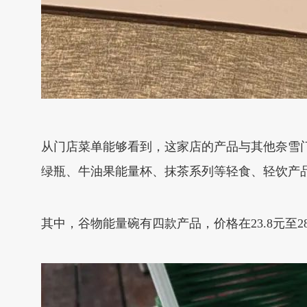
从门店菜单能够看到，这家店的产品与其他奈雪门
绿瓶、牛油果能量杯、抹茶系列等轻食、轻饮产
其中，谷物能量碗有四款产品，价格在23.8元至