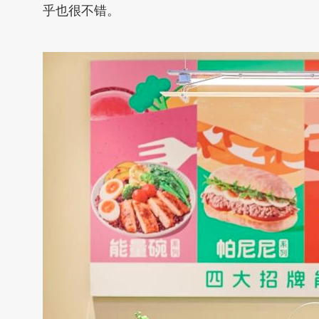
乎也很不错。