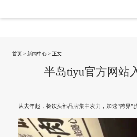
首页
>
新闻中心
> 正文
半岛tiyu官方网站
从去年起，餐饮头部品牌集中发力，加速“跨界”