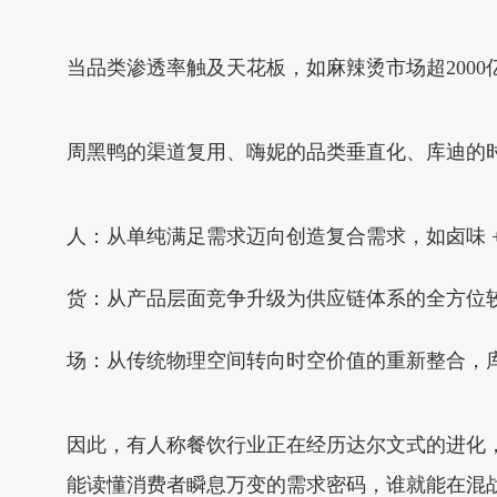
当品类渗透率触及天花板，如麻辣烫市场超2000
周黑鸭的渠道复用、嗨妮的品类垂直化、库迪的时
人：从单纯满足需求迈向创造复合需求，如卤味 
货：从产品层面竞争升级为供应链体系的全方位
场：从传统物理空间转向时空价值的重新整合，
因此，有人称餐饮行业正在经历达尔文式的进化
能读懂消费者瞬息万变的需求密码，谁就能在混