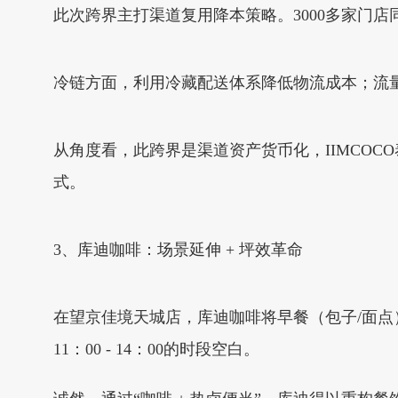
此次跨界主打渠道复用降本策略。3000多家门店
冷链方面，利用冷藏配送体系降低物流成本；流量
从角度看，此跨界是渠道资产货币化，IIMCOC
式。
3、库迪咖啡：场景延伸 + 坪效革命
在望京佳境天城店，库迪咖啡将早餐（包子/面点
11：00 - 14：00的时段空白。