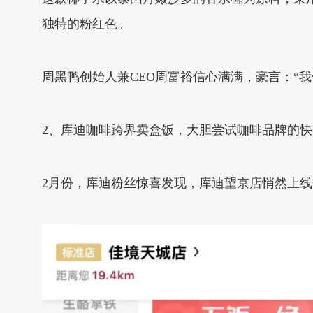
独特的粉红色。
周黑鸭创始人兼CEO周富裕信心满满，豪言：“
2、库迪咖啡跨界卖盒饭，大胆尝试咖啡品牌的
2月份，库迪粉丝惊喜发现，库迪望京店悄然上线