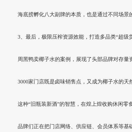
海底捞孵化八大副牌的本质，也是通过不同场景
3、最后，极限压榨资源效能，打造多品类“超级
周黑鸭卖椰子水的案例，展现了头部品牌对存量
3000家门店既是卤味销售点，又成为椰子水的
这种“旧瓶装新酒”的智慧，在煌上煌收购休闲零
品牌们正在把门店网络、供应链、会员体系等基础