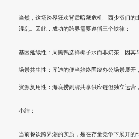
当然，这场跨界狂欢背后暗藏危机。西少爷们的
混乱。因此，成功的跨界需要遵循三个铁律：
基因延续性：周黑鸭选择椰子水而非奶茶，因其
场景共生性：库迪的便当始终围绕办公场景展开
资源复用性：海底捞副牌共享供应链但独立运营
小结：
当前餐饮跨界潮的实质，是在存量竞争下展开的“