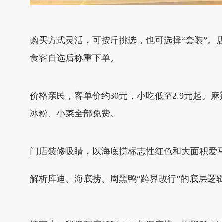
购买方式灵活，可按斤挑选，也可选择“套装”
食客自选后称重下单。
价格亲民，客单价约30元，小吃低至2.9元起。麻辣烫汤
冰粉、小菜全部免费。
门店装修吸睛，以海底捞标志性红色和大面积爱
解析库迪、海底捞、周黑鸭“跨界改行”的底层逻