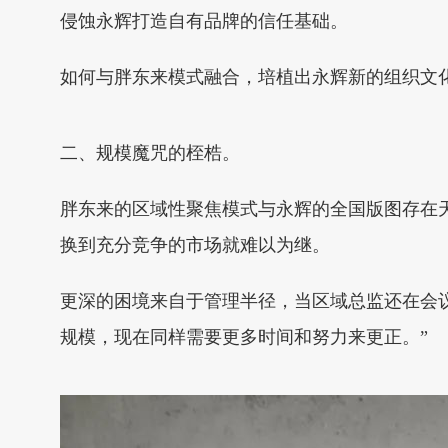
侵蚀永辉打造自有品牌的信任基础。
如何与胖东来模式融合，培植出永辉新的组织文
二、规模魔咒的桎梏。
胖东来的区域性聚焦模式与永辉的全国版图存在
换到充分竞争的市场就难以为继。
更深的困境来自于管理半径，当区域总监还在会议
规模，现在同样需要更多时间和努力来更正。”