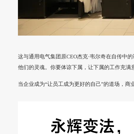
这与通用电气集团原CEO杰克·韦尔奇在自传中
他们的灵魂。你要体谅下属，让下属的工作充满意
当企业成为“让员工成为更好的自己”的道场，商