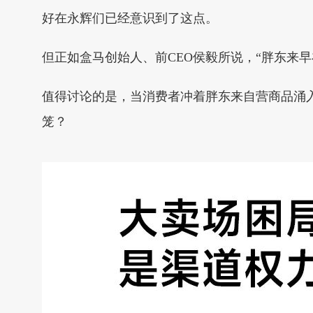
好在永辉们已经意识到了这点。
但正如盒马创始人、前CEO侯毅所说，“胖东来
值得讨论的是，当消费者冲着胖东来自营商品涌
笼？