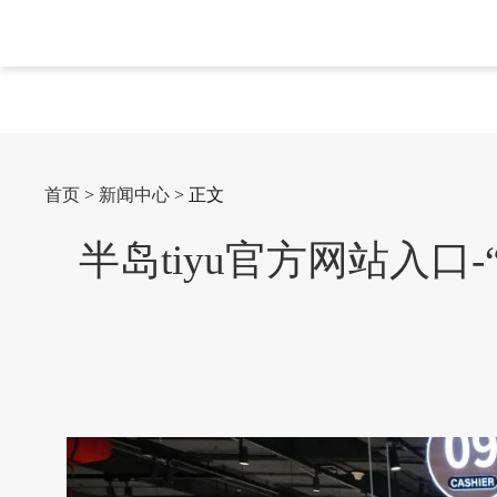
首页
>
新闻中心
> 正文
半岛tiyu官方网站入