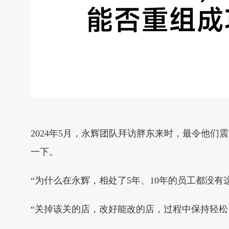
2024年5月，永辉团队拜访胖东来时，最令他
一下。
“为什么在永辉，相处了5年、10年的员工都没
“关掉该关的店，改好能改的店，过程中保持轻松