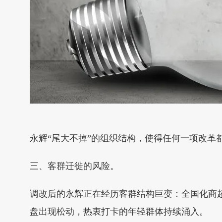
永辉“尾大不掉”的组织结构，使得任何一项改革
三、客群迁徙的风险。
调改后的永辉正在经历客群结构巨变：全国化商
盘出现松动，热衷打卡的年轻群体持续涌入。