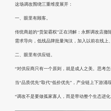
这场调改围绕三重维度展开：
一、眼里有顾客。
传统商超的“货架霸权”正在消解：永辉调改店
需求导向，低线品牌批量淘汰，加入以前在线上
二、眼里有供应链。
“对供应商只有一个原则，就是成人之美。思考
当“品质优先”取代“低价优先”，产业链上下游
“调改不是要做孤家寡人，而是带动整个生态进化