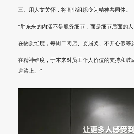
三、用人文关怀，将商业组织变为精神共同体。
“胖东来的内涵不是服务细节，而是细节后面的
在物质维度，每周二闭店、委屈奖、不开心假等
在精神维度，于东来对员工个人价值的支持和鼓
道路上。”