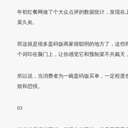
年初红餐网做了个大众点评的数据统计，发现在上
菜久矣。
而这就是很多盖码饭商家很聪明的地方了，这些
个词印在脑门上，让你感觉它和预制菜不共戴天
所以说，当消费者为一碗盖码饭买单，一定程度
烦和恐惧。
03