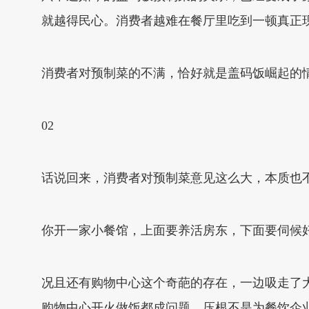
就越得民心。消费者越难在餐厅里吃到一顿真正
消费者对预制菜的不满，恰好就是盖码饭崛起的
02
话说回来，消费者对预制菜意见这么大，本质也
你开一家小餐馆，上面要养活房东，下面要伺候
况且还有购物中心这个奇葩的存在，一边吸走了
购物中心开火做饭都成问题，压根不是为餐饮企