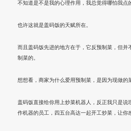
不知道是不是我的心理作用，我总觉得哪怕我点
也许这就是盖码饭的天赋所在。
而且盖码饭先进的地方在于，它反预制菜，但并
制菜的。
想想看，商家为什么爱用预制菜，是因为现做的
盖码饭直接给你用上炒菜机器人，反正我只是说
作机器的员工，四五台高达一起开工炒菜，让你