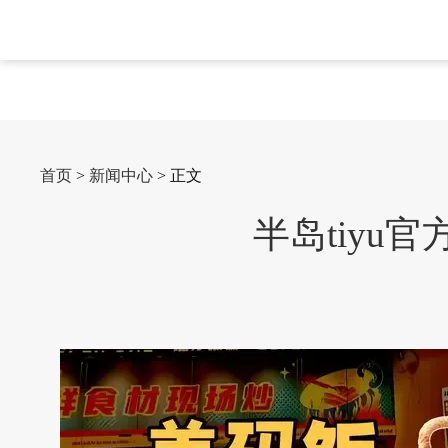
首页
>
新闻中心
> 正文
半岛tiyu