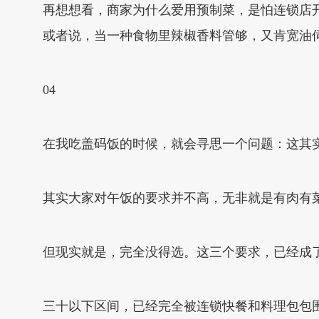
再想想看，商家为什么爱用预制菜，是怕连锁店
或者说，当一种食物里辣椒香料管够，又肯宽油
04
在我吃盖码饭的时候，就会寻思一个问题：这其
其实大家对午饭的要求并不高，无非就是有肉有
但现实就是，完全没得选。这三个要求，已经成
三十以下区间，已经完全被连锁快餐和料理包包