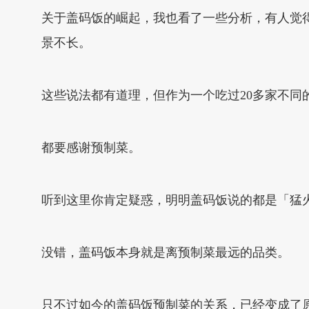
关于盖码饭的崛起，我也看了一些分析，有人觉
景不长。
这些说法都有道理，但作为一个吃过20多家不
都要感谢预制菜。
听到这里你肯定疑惑，明明盖码饭说的都是「猛
没错，盖码饭本身就是离预制菜最远的品类。
只不过如今的盖码饭预制菜的关系，已经变成了