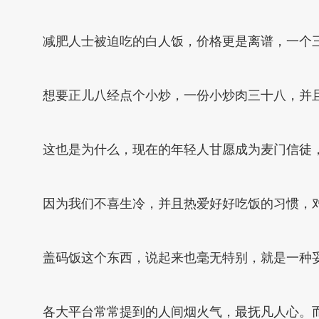
减肥人士被迫吃的白人饭，价格更是离谱，一个
想要正儿八经点个小炒，一份小炒肉三十八，并
这也是为什么，现在的年轻人甘愿成为麦门信徒
因为我们不喜生冷，并且热爱好好吃饭的习惯，
盖码饭这个东西，说起来也毫无特别，就是一种
各大平台常常提到的人间烟火气，最抚凡人心。