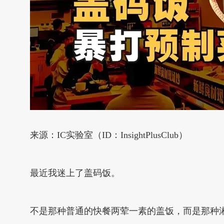
来源：IC实验室（ID：InsightPlusClub）
最近我迷上了盖码饭。
不是那种普通的快餐两荤一素的盖饭，而是那种