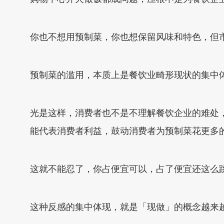
你也不想用预制菜，你也想保留风味和特色，但
预制菜的滥用，本质上是餐饮业畸形现状的集中
光是这样，消费者也不是不理解餐饮企业的难处
能代表消费者利益，鼓动消费者为预制菜花更多
这就不能忍了，你占便宜可以，占了便宜还这么
这种反感的集中体现，就是「现做」的概念越来