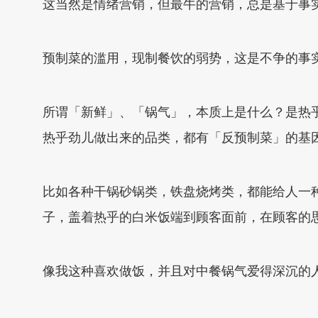
这当然是情绪营销，但最牛的营销，总是基于事
预制菜的滥用，现制餐饮的弱势，这是不争的事
所谓「新鲜」、「锅气」，本质上是什么？是热
热乎劲儿做出来的品类，都有「反预制菜」的基
比如各种干锅砂锅类，铁盘烧烤类，都能给人一
子，盖着热乎的白米饭端到顾客面前，在顾客的
像我这种喜欢做饭，并且对中餐锅气爱得深沉的