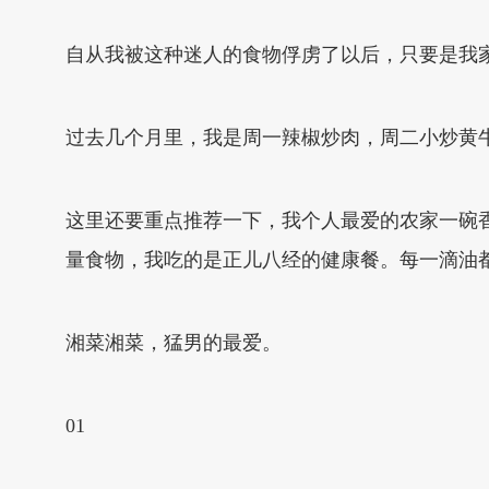
自从我被这种迷人的食物俘虏了以后，只要是我
过去几个月里，我是周一辣椒炒肉，周二小炒黄
这里还要重点推荐一下，我个人最爱的农家一碗
量食物，我吃的是正儿八经的健康餐。每一滴油
湘菜湘菜，猛男的最爱。
01