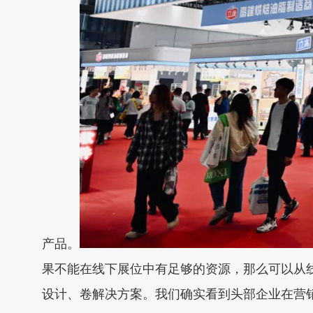
产品。
果不能在线下展位中有足够的资源，那么可以从
设计、卷解决方案。我们确实看到头部企业在营