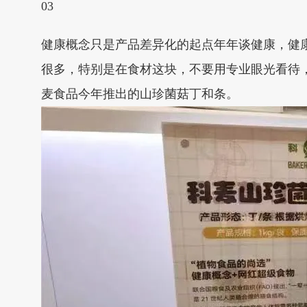
03
健康概念只是产品差异化的起点年年谈健康，健
很多，特别是在食材这块，不要用专业眼光看待
麦食品今年推出的山珍菌菇丁和条。