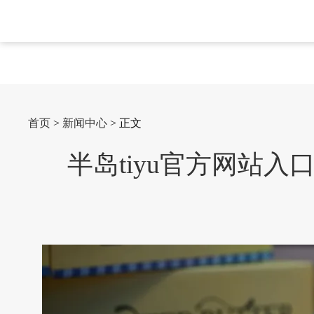
首页
>
新闻中心
> 正文
半岛tiyu官方网站