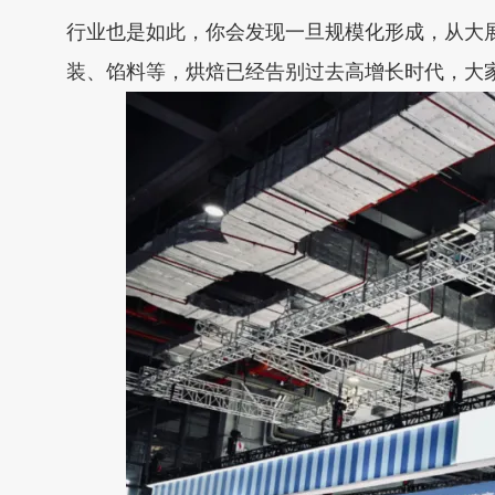
行业也是如此，你会发现一旦规模化形成，从大
装、馅料等，烘焙已经告别过去高增长时代，大