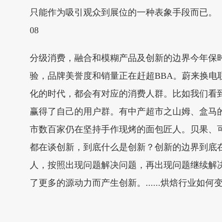
只能作为吸引观众到展位的一种表象手段而已。
08
分级消费，融合和模糊产品及创新的边界今年保
验，品牌美誉度和销量正在赶超BBA。蔚来换
化的时代，都会有对应的消费人群。比如我们看到
赢得了自己的用户群。有中产超市之山姆、盒马
市数百家仍在坚持手作现烤的面包匠人。贝果、
都在谈创新，到底什么是创新？创新的边界到底
人，按照出现问题解决问题，再出现问题继续解
了更多的源动力而产生创新。......烘焙行业如