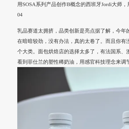
用SOSA系列产品创作B概念的西班牙Jordi
04
乳品赛道太拥挤，品类创新是亮点据了解，今年的
在暗暗较劲，没有办法，真的太卷了。而且你有
个大类。面包烘焙店的选择太多了，有法国系、
看到菲仕兰的塑性稀奶油，用感官科技理念来调节