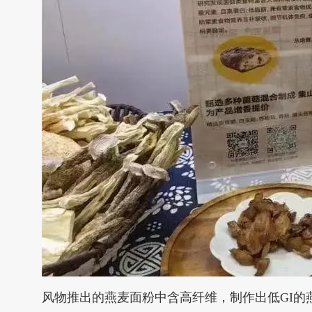
风物推出的燕麦面粉中含高纤维，制作出低GI