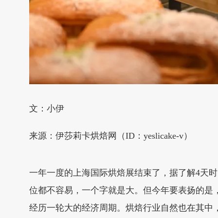
文：小伊
来源：伊莎莉卡烘焙网（ID：yeslicake-v）
一年一度的上海国际烘焙展结束了，据了解4天时
位都不容易，一个字就是大。但今年要表扬的是
经历一轮大的经济周期。烘焙行业自然也在其中