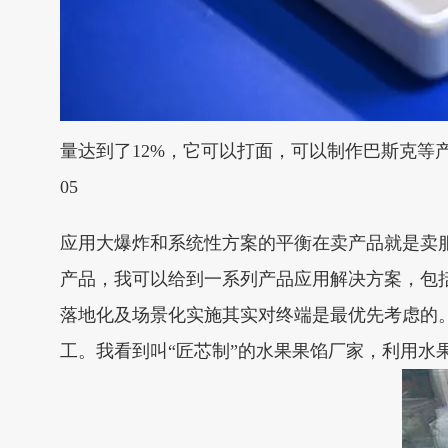
量达到了12%，它可以打面，可以制作巴斯克等
05
应用大爆炸和系统性方案的平衡在卖产品就是卖
产品，我可以给到一系列产品应用解决方案，包
落地化及场景化实施其实对终端是最优先考虑的。
工。我看到叫“匠芯制”的水果果馅厂家，利用水果