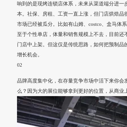
响到的是现烤连锁店体系，未来从渠道端分进一
本。社保、房租、工资一直上涨，但门店烘焙品
市场已经被瓜分。比如有山姆、costco、盒
至于个性单店，体量和销售规模上不去，目前还
门店中上架。但这仅是传统思路，如何把预制品
增长机会。
02
品牌高度集中化，在存量竞争市场中活下来你会发现
么？因为大的展位能够拿到更好的位置，从商业