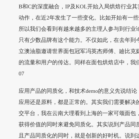
B和C的深度融合，IP及KOL开始入局烘焙行
动作，在近2年发生了一些变化。比如开始有一些
所以我们会看到有越来越多的主理人参与到行业
只有少数品牌有这个能力。不仅如此，在去年到
立澳油脂邀请世界面包冠军冯英杰师傅、廸比克
的流量和用户的传达。同样在面包烘焙店中，我们
07
应用产品的同质化，和技术demo的意义先说结
应用还是原料，都是正常的。其实我们需要解决
交平台，我在云南大理看到上海的一家可颂面包
获得价值的同时来避免同质化。其实说到产品同
且产品同质化的同时，就是创新的好时机。说到这