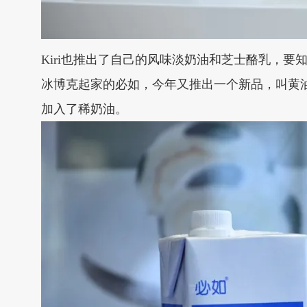
Kiri也推出了自己的风味淡奶油和芝士酪乳，要
冰博克起家的必如，今年又推出一个新品，叫黄
加入了稀奶油。