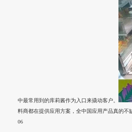
中最常用到的库莉酱作为入口来撬动客户。
料商都在提供应用方案，全中国应用产品真的不
06