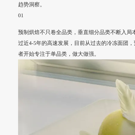
趋势洞察。
01
预制烘焙不只卷全品类，垂直细分品类不断入局本
过近4-5年的高速发展，目前从过去的冷冻面团
者开始专注于单品类，做大做强。