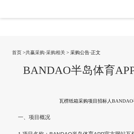
首页
>
共赢采购·采购相关
> 采购公告·正文
BANDAO半岛体育A
瓦楞纸箱采购项目招标人BANDA
一、项目概况