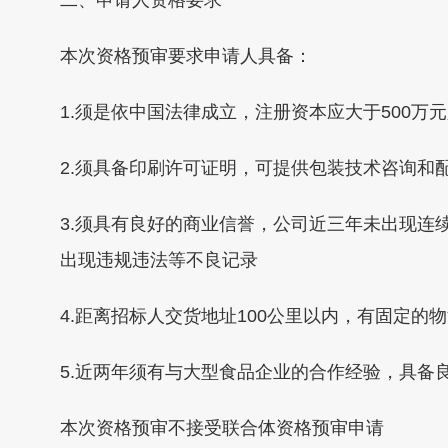
二、申请人资格要求
本次资格预审要求申请人具备：
1.
须是依中国法律成立，注册资本应大于500万
2.
须具备印刷许可证明，可提供包装技术咨询和
3.
须具有良好的商业信誉，公司近三年未出现连
出现违规违法等不良记录
4.
距离招标人交货地址100公里以内，有固定的
5.
近两年须有与大型食品企业的合作经验，具备
本次资格预审不接受联合体资格预审申请