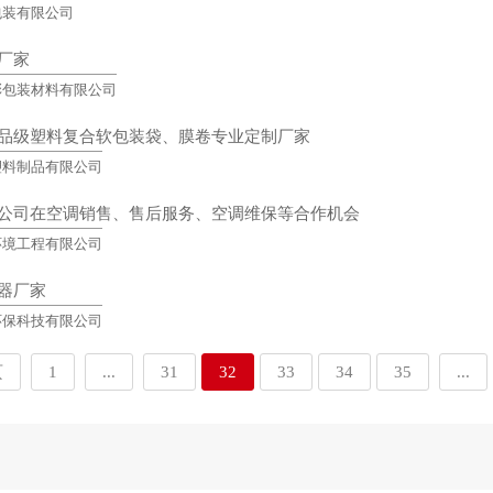
包装有限公司
厂家
彩包装材料有限公司
品级塑料复合软包装袋、膜卷专业定制厂家
塑料制品有限公司
公司在空调销售、售后服务、空调维保等合作机会
环境工程有限公司
器厂家
环保科技有限公司
页
1
...
31
32
33
34
35
...