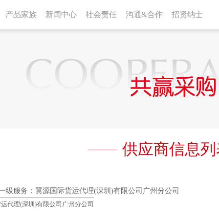
产品家族
新闻中心
社会责任
沟通&合作
招贤纳士
供应商信息列
一级服务：翼源国际货运代理(深圳)有限公司广州分公司
运代理(深圳)有限公司广州分公司