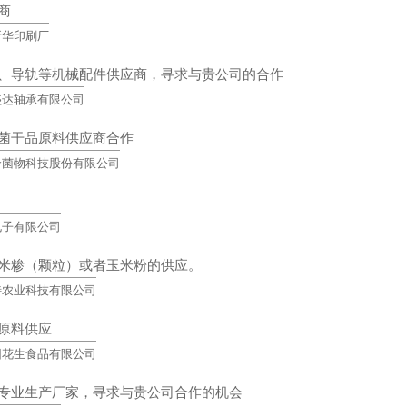
商
新华印刷厂
、导轨等机械配件供应商，寻求与贵公司的合作
盛达轴承有限公司
菌干品原料供应商合作
合菌物科技股份有限公司
电子有限公司
米糁（颗粒）或者玉米粉的供应。
特农业科技有限公司
原料供应
园花生食品有限公司
专业生产厂家，寻求与贵公司合作的机会